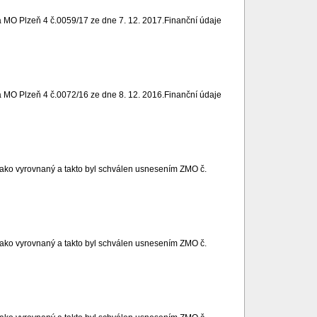
 MO Plzeň 4 č.0059/17 ze dne 7. 12. 2017.Finanční údaje
 MO Plzeň 4 č.0072/16 ze dne 8. 12. 2016.Finanční údaje
ako vyrovnaný a takto byl schválen usnesením ZMO č.
ako vyrovnaný a takto byl schválen usnesením ZMO č.