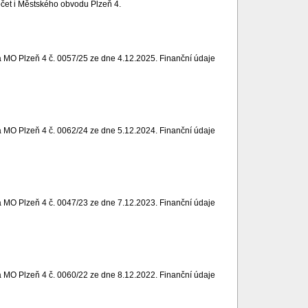
čet i Městského obvodu Plzeň 4.
 MO Plzeň 4 č. 0057/25 ze dne 4.12.2025. Finanční údaje
 MO Plzeň 4 č. 0062/24 ze dne 5.12.2024. Finanční údaje
 MO Plzeň 4 č. 0047/23 ze dne 7.12.2023. Finanční údaje
 MO Plzeň 4 č. 0060/22 ze dne 8.12.2022. Finanční údaje