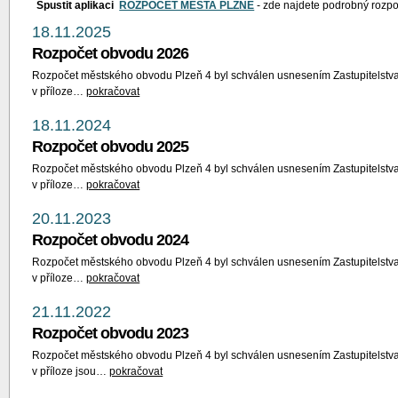
Spustit aplikaci
ROZPOČET MĚSTA PLZNĚ
- zde najdete podrobný rozpo
18.11.2025
Rozpočet obvodu 2026
Rozpočet městského obvodu Plzeň 4 byl schválen usnesením Zastupitelstva
v příloze…
pokračovat
18.11.2024
Rozpočet obvodu 2025
Rozpočet městského obvodu Plzeň 4 byl schválen usnesením Zastupitelstva
v příloze…
pokračovat
20.11.2023
Rozpočet obvodu 2024
Rozpočet městského obvodu Plzeň 4 byl schválen usnesením Zastupitelstva
v příloze…
pokračovat
21.11.2022
Rozpočet obvodu 2023
Rozpočet městského obvodu Plzeň 4 byl schválen usnesením Zastupitelstva
v příloze jsou…
pokračovat