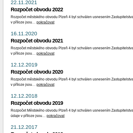
22.11.2021
Rozpočet obvodu 2022
Rozpočet městského obvodu Plzeň 4 byl schválen usnesením Zastupitelstva
v příloze jsou…
pokračovat
16.11.2020
Rozpočet obvodu 2021
Rozpočet městského obvodu Plzeň 4 byl schválen usnesením Zastupitelstva
v příloze jsou…
pokračovat
12.12.2019
Rozpočet obvodu 2020
Rozpočet městského obvodu Plzeň 4 byl schválen usnesením Zastupitelstva
v příloze jsou…
pokračovat
12.12.2018
Rozpočet obvodu 2019
Rozpočet Městského obvodu Plzeň 4 byl schválen usnesením Zastupitelstva
údaje v příloze jsou…
pokračovat
21.12.2017