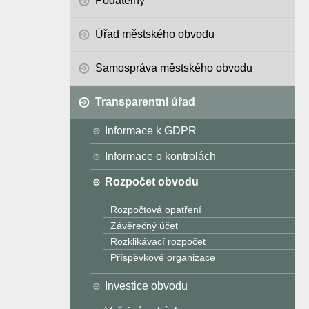
Podatelny
Úřad městského obvodu
Samospráva městského obvodu
Transparentní úřad
Informace k GDPR
Informace o kontrolách
Rozpočet obvodu
Rozpočtová opatření
Závěrečný účet
Rozklikávací rozpočet
Příspěvkové organizace
Investice obvodu