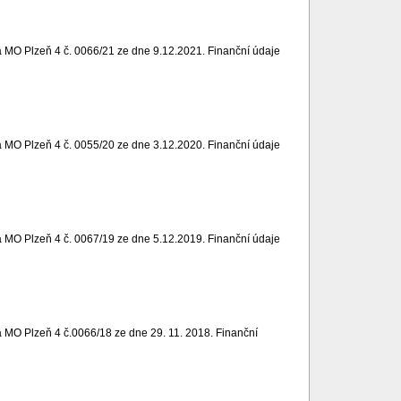
 MO Plzeň 4 č. 0066/21 ze dne 9.12.2021. Finanční údaje
 MO Plzeň 4 č. 0055/20 ze dne 3.12.2020. Finanční údaje
 MO Plzeň 4 č. 0067/19 ze dne 5.12.2019. Finanční údaje
 MO Plzeň 4 č.0066/18 ze dne 29. 11. 2018. Finanční