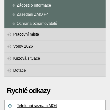
Žádosti o informace
Zasedání ZMO P4
Ochrana oznamovatelů
Pracovní místa
Volby 2026
Krizová situace
Dotace
Rychlé odkazy
Telefonní seznam MO4