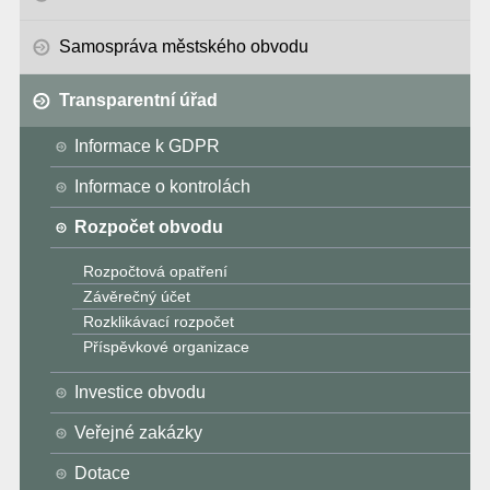
Samospráva městského obvodu
Transparentní úřad
Informace k GDPR
Informace o kontrolách
Rozpočet obvodu
Rozpočtová opatření
Závěrečný účet
Rozklikávací rozpočet
Příspěvkové organizace
Investice obvodu
Veřejné zakázky
Dotace