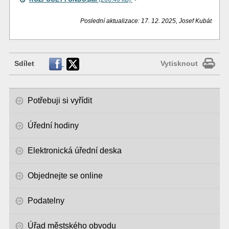
Poslední aktualizace: 17. 12. 2025, Josef Kubát
Sdílet
Vytisknout
Potřebuji si vyřídit
Úřední hodiny
Elektronická úřední deska
Objednejte se online
Podatelny
Úřad městského obvodu