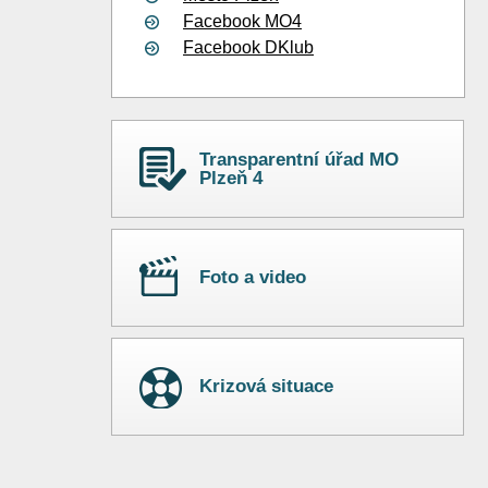
Facebook MO4
Facebook DKlub
Transparentní úřad MO
Plzeň 4
Foto a video
Krizová situace