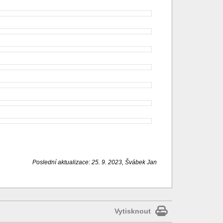
Poslední aktualizace: 25. 9. 2023, Švábek Jan
Vytisknout