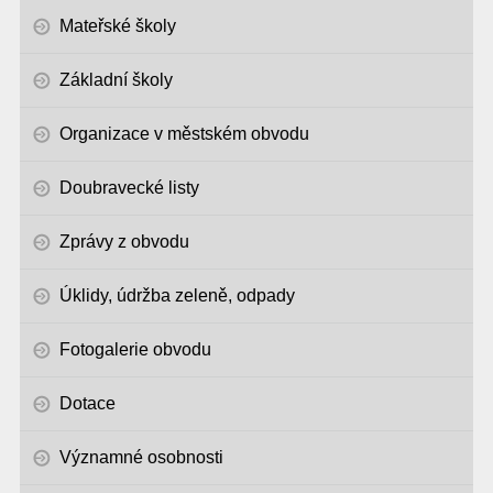
Mateřské školy
Základní školy
Organizace v městském obvodu
Doubravecké listy
Zprávy z obvodu
Úklidy, údržba zeleně, odpady
Fotogalerie obvodu
Dotace
Významné osobnosti