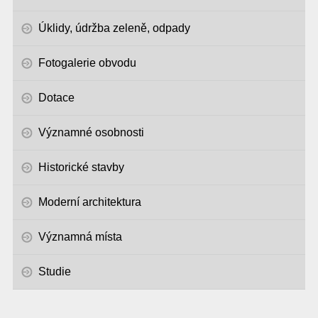
Úklidy, údržba zeleně, odpady
Fotogalerie obvodu
Dotace
Významné osobnosti
Historické stavby
Moderní architektura
Významná místa
Studie