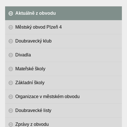
Aktuálně z obvodu
Městský obvod Plzeň 4
Doubravecký klub
Divadla
Mateřské školy
Základní školy
Organizace v městském obvodu
Doubravecké listy
Zprávy z obvodu