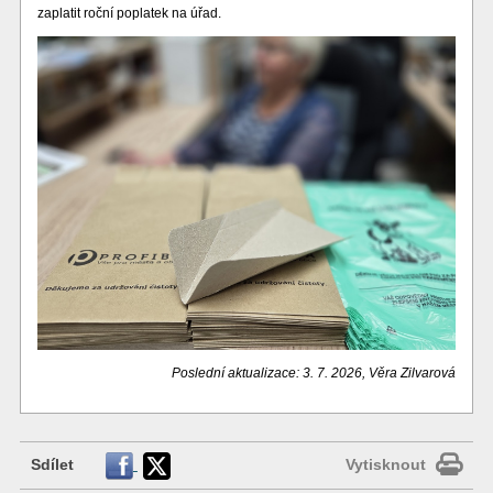
zaplatit roční poplatek na úřad.
Poslední aktualizace: 3. 7. 2026, Věra Zilvarová
Sdílet
Vytisknout