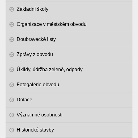
Základní školy
Organizace v městském obvodu
Doubravecké listy
Zprávy z obvodu
Úklidy, údržba zeleně, odpady
Fotogalerie obvodu
Dotace
Významné osobnosti
Historické stavby