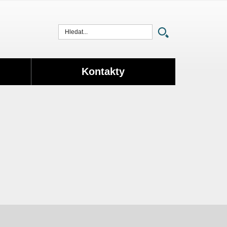
Vyhledat
Kontakty