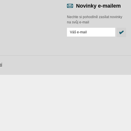
Novinky e-mailem
Nechte si pohodlně zasílat novinky
na svůj e-mail
ní